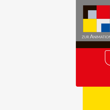
zur Animatio